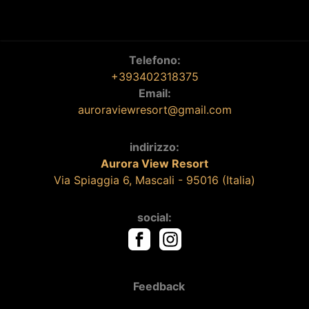
Telefono:
+393402318375
Email:
auroraviewresort@gmail.com
indirizzo:
Aurora View Resort
Via Spiaggia 6, Mascali - 95016 (Italia)
social:
Feedback