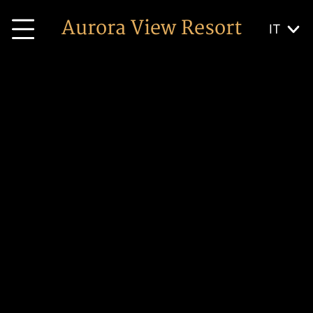
Aurora View Resort
IT