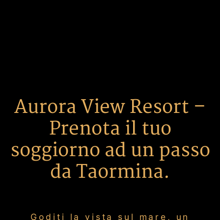
Aurora View Resort –
Prenota il tuo
soggiorno ad un passo
da Taormina.
Goditi la vista sul mare, un