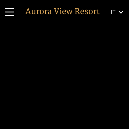
Aurora View Resort
IT